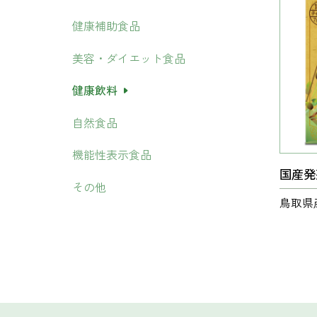
健康補助食品
美容・ダイエット食品
健康飲料
自然食品
機能性表示食品
国産発
その他
鳥取県