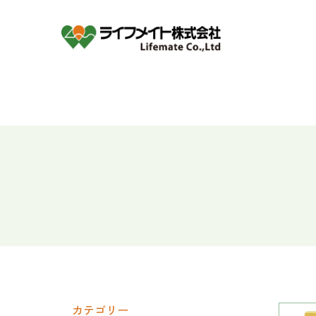
カテゴリー