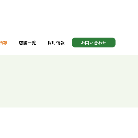
情報
店舗一覧
採用情報
お問い合わせ
助食品
情報
店舗一覧
採用情報
お問い合わせ
助食品