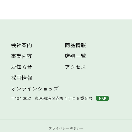
会社案内
商品情報
事業内容
店舗一覧
お知らせ
アクセス
採用情報
オンラインショップ
〒107-0052
東京都港区赤坂４丁目８番８号
MAP
プライバシーポリシー