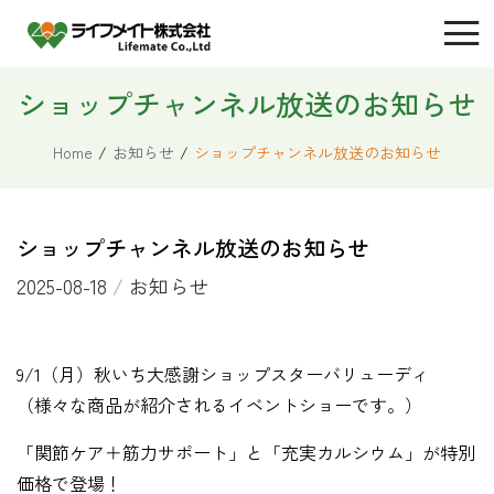
ショップチャンネル放送のお知らせ
Home
/
お知らせ
/
ショップチャンネル放送のお知らせ
ショップチャンネル放送のお知らせ
2025-08-18
/
お知らせ
9/1（月）秋いち大感謝ショップスターバリューディ
（様々な商品が紹介されるイベントショーです。）
「関節ケア＋筋力サポート」と「充実カルシウム」が特別
価格で登場！