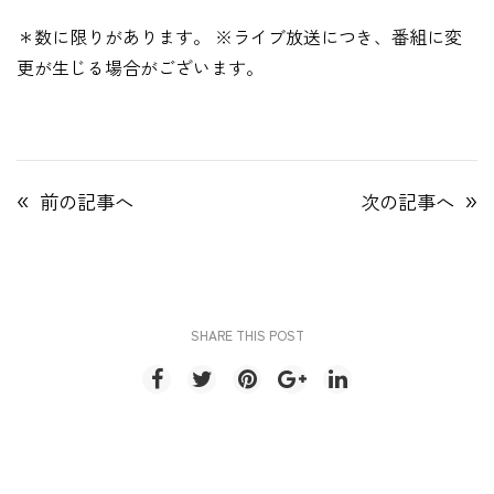
＊数に限りがあります。 ※ライブ放送につき、番組に変
更が生じる場合がございます。
«
»
前の記事へ
次の記事へ
SHARE THIS POST