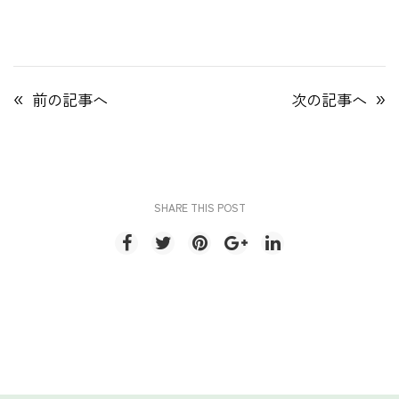
«
»
前の記事へ
次の記事へ
SHARE THIS POST