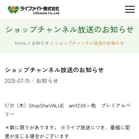
ショップチャンネル放送のお知らせ
Home
/
お知らせ
/
ショップチャンネル放送のお知らせ
ショップチャンネル放送のお知らせ
2025-07-15
/
お知らせ
7/31（木）ShopStarVALUE am12:00～他 プレミアムベ
リー
＊数に限りがあります。 ※ライブ放送につき、番組に変
更が生じる場合がございます