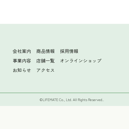
会社案内
商品情報
採用情報
事業内容
店舗一覧
オンラインショップ
お知らせ
アクセス
©LIFEMATE Co., Ltd. All Rights Reserved..