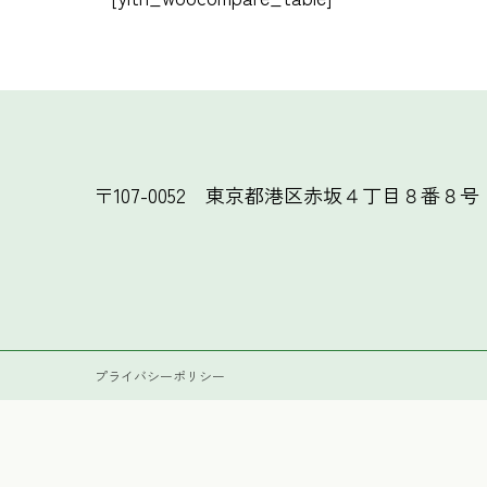
〒107-0052
東京都港区赤坂４丁目８番８号
プライバシーポリシー