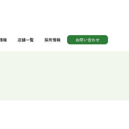
情報
店舗一覧
採用情報
お問い合わせ
助食品
情報
店舗一覧
採用情報
お問い合わせ
助食品