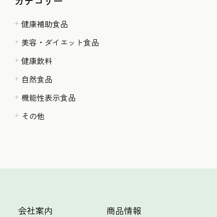
カテゴリー
健康補助食品
美容・ダイエット食品
健康飲料
自然食品
機能性表示食品
その他
会社案内
商品情報