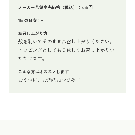
756円
メーカー希望小売価格（税込）：
–
1日の目安：
お召し上がり方
殻を剥いてそのままお召し上がりください。
トッピングとしても美味しくお召し上がりい
ただけます。
こんな方にオススメします
おやつに、お酒のおつまみに