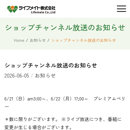
ショップチャンネル放送のお知らせ
Home
/
お知らせ
/
ショップチャンネル放送のお知らせ
ショップチャンネル放送のお知らせ
2026-06-05
/
お知らせ
6/21（日）am3:00～、6/22（月）17;00～ プレミアムベリ
ー
＊数に限りがございます。 ※ライブ放送につき、番組に
変更が生じる場合がございます。