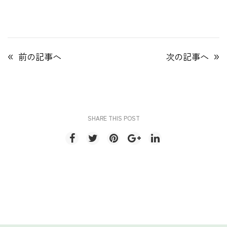
«
»
前の記事へ
次の記事へ
SHARE THIS POST