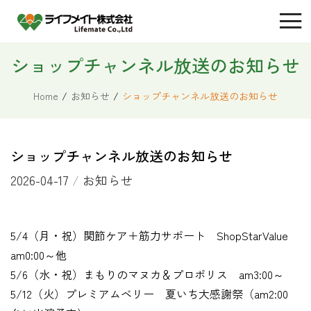
ショップチャンネル放送のお知らせ
Home
/
お知らせ
/
ショップチャンネル放送のお知らせ
ショップチャンネル放送のお知らせ
2026-04-17
/
お知らせ
5/4（月・祝）関節ケア＋筋力サポート ShopStarValue
am0:00～他
5/6（水・祝）まもりのマヌカ＆プロポリス am3:00～
5/12（火）プレミアムベリー 夏いち大感謝祭（am2:00