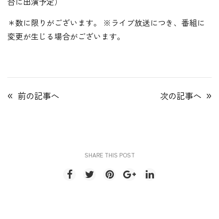
台に出演予定）
＊数に限りがございます。 ※ライブ放送につき、番組に
変更が生じる場合がございます。
«
»
前の記事へ
次の記事へ
SHARE THIS POST