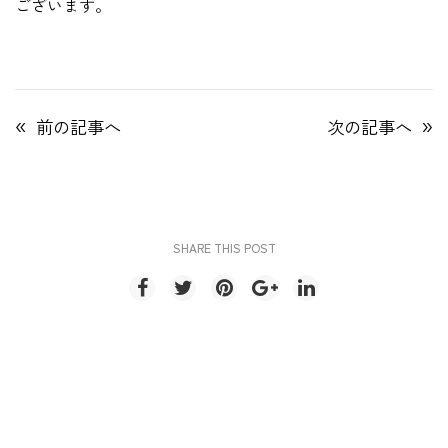
ございます。
«
»
前の記事へ
次の記事へ
SHARE THIS POST