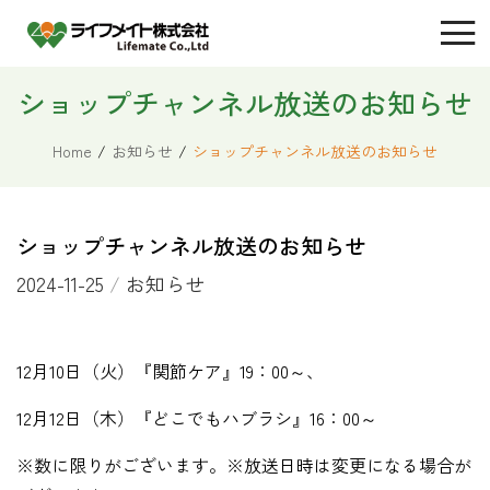
ショップチャンネル放送のお知らせ
Home
/
お知らせ
/
ショップチャンネル放送のお知らせ
ショップチャンネル放送のお知らせ
2024-11-25
/
お知らせ
12月10日（火）『関節ケア』19：00～、
12月12日（木）『どこでもハブラシ』16：00～
※数に限りがございます。※放送日時は変更になる場合が