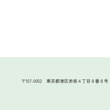
〒107-0052
東京都港区赤坂４丁目８番８号