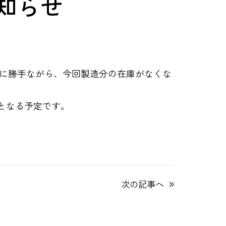
知らせ
に勝手ながら、今回製造分の在庫がなくな
となる予定です。
»
次の記事へ