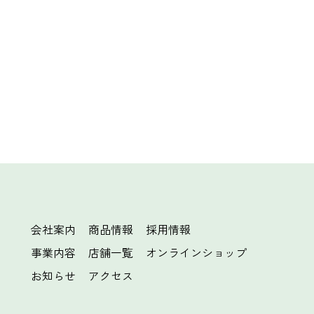
会社案内
商品情報
採用情報
事業内容
店舗一覧
オンラインショップ
お知らせ
アクセス