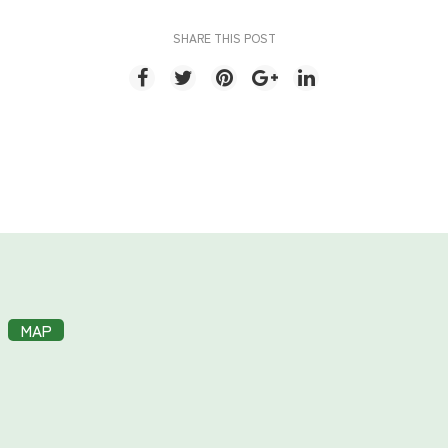
SHARE THIS POST
MAP