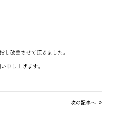
指し改善させて頂きました。
願い申し上げます。
»
次の記事へ