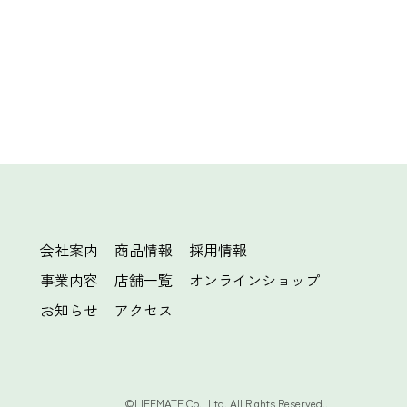
会社案内
商品情報
採用情報
事業内容
店舗一覧
オンラインショップ
お知らせ
アクセス
©LIFEMATE Co., Ltd. All Rights Reserved..