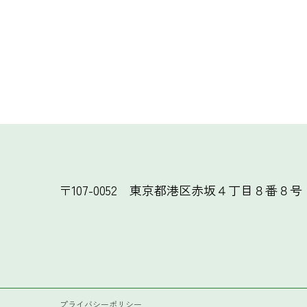
〒107-0052
東京都港区赤坂４丁目８番８号
プライバシーポリシー