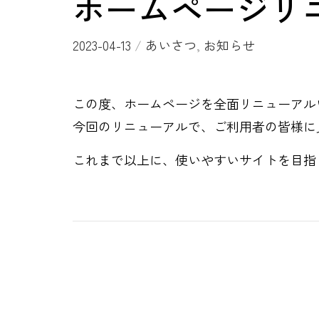
ホームページリ
2023-04-13
/
あいさつ
,
お知らせ
この度、ホームページを全面リニューアル
今回のリニューアルで、ご利用者の皆様に
これまで以上に、使いやすいサイトを目指